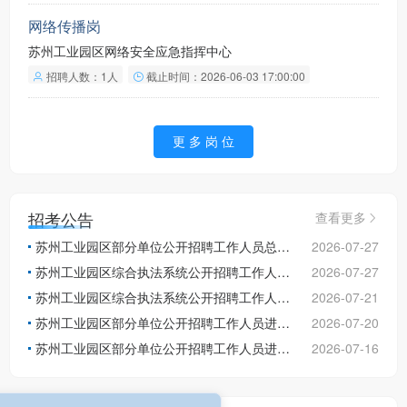
网络传播岗
苏州工业园区网络安全应急指挥中心
招聘人数：1人
截止时间：2026-06-03 17:00:00
更 多 岗 位
招考公告
查看更多
苏州工业园区部分单位公开招聘工作人员总成绩及进入体检人员名单公告
2026-07-27
苏州工业园区综合执法系统公开招聘工作人员总成绩及进入体检人员名单
2026-07-27
苏州工业园区综合执法系统公开招聘工作人员进入第二轮面试人员公告
2026-07-21
苏州工业园区部分单位公开招聘工作人员进入第二轮面试人员公告
2026-07-20
苏州工业园区部分单位公开招聘工作人员进入第一轮面试人员补充公告
2026-07-16