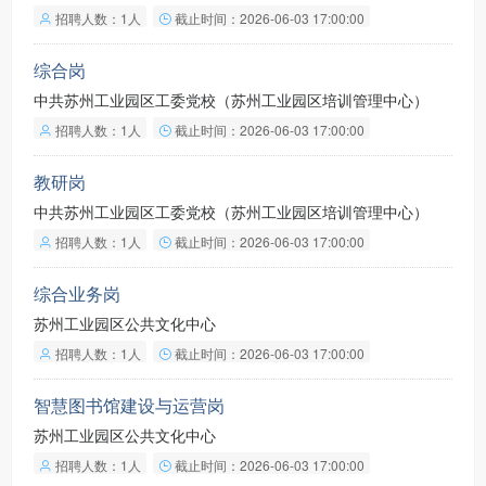
招聘人数：1人
截止时间：2026-06-03 17:00:00
综合岗
中共苏州工业园区工委党校（苏州工业园区培训管理中心）
招聘人数：1人
截止时间：2026-06-03 17:00:00
教研岗
中共苏州工业园区工委党校（苏州工业园区培训管理中心）
招聘人数：1人
截止时间：2026-06-03 17:00:00
综合业务岗
苏州工业园区公共文化中心
招聘人数：1人
截止时间：2026-06-03 17:00:00
智慧图书馆建设与运营岗
苏州工业园区公共文化中心
招聘人数：1人
截止时间：2026-06-03 17:00:00