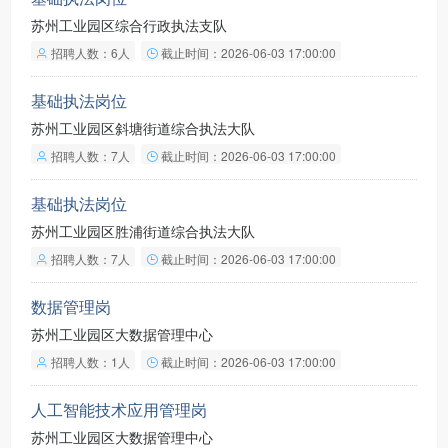
苏州工业园区综合行政执法支队
招聘人数：6人
截止时间：2026-06-03 17:00:00
基础执法岗位
苏州工业园区斜塘街道综合执法大队
招聘人数：7人
截止时间：2026-06-03 17:00:00
基础执法岗位
苏州工业园区胜浦街道综合执法大队
招聘人数：7人
截止时间：2026-06-03 17:00:00
数据管理岗
苏州工业园区大数据管理中心
招聘人数：1人
截止时间：2026-06-03 17:00:00
人工智能技术应用管理岗
苏州工业园区大数据管理中心