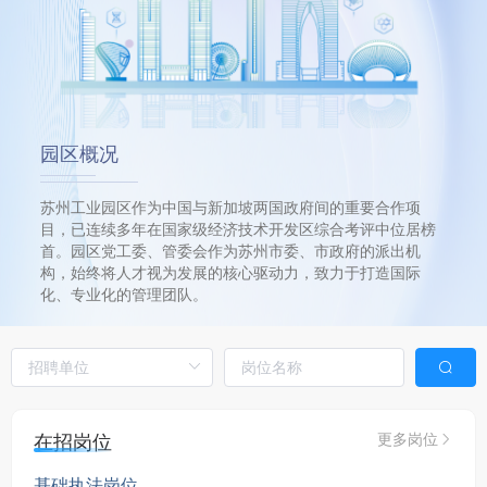
园区概况
苏州工业园区作为中国与新加坡两国政府间的重要合作项
目，已连续多年在国家级经济技术开发区综合考评中位居榜
首。园区党工委、管委会作为苏州市委、市政府的派出机
构，始终将人才视为发展的核心驱动力，致力于打造国际
化、专业化的管理团队。
在招岗位
更多岗位
基础执法岗位