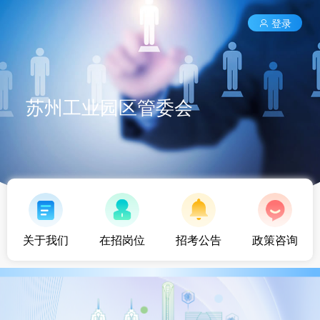
登录
苏州工业园区管委会
关于我们
在招岗位
招考公告
政策咨询